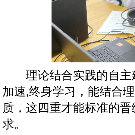
理论结合实践的自主建
加速,终身学习，能结合
质，这四重才能标准的晋
求。