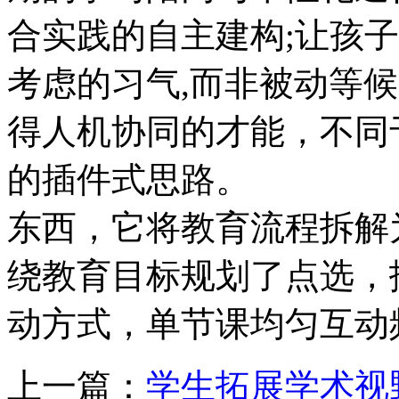
合实践的自主建构;让孩子
考虑的习气,而非被动等
得人机协同的才能，不同
的插件式思路。 让A
东西，它将教育流程拆解
绕教育目标规划了点选，
动方式，单节课均匀互动频
上一篇：
学生拓展学术视