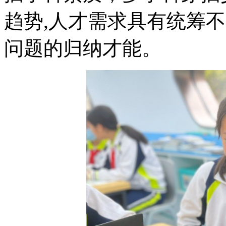
趋势,人才需求具有统筹不
问题的归纳才能。