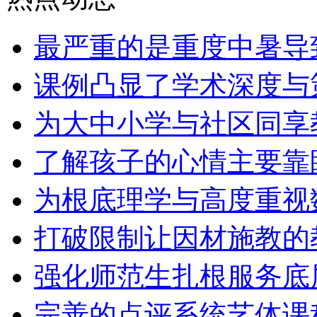
最严重的是重度中暑导
课例凸显了学术深度与
为大中小学与社区同享
了解孩子的心情主要靠
为根底理学与高度重视
打破限制让因材施教的
强化师范生扎根服务底
完善的点评系统艺体课