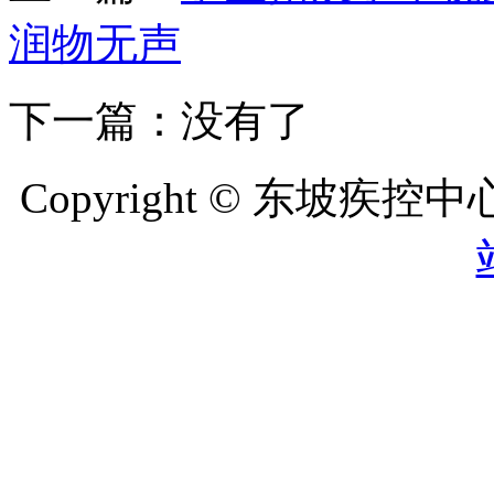
润物无声
下一篇：没有了
Copyright © 东坡疾控中心