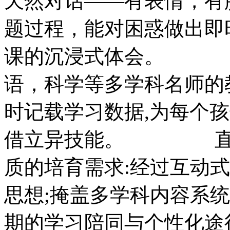
天然对话——有表情，有
题过程，能对困惑做出即
课的沉浸式体会。 
语，科学等多学科名师的
时记载学习数据,为每个
借立异技能。 直接回
质的培育需求:经过互动
思想;掩盖多学科内容系统
期的学习陪同与个性