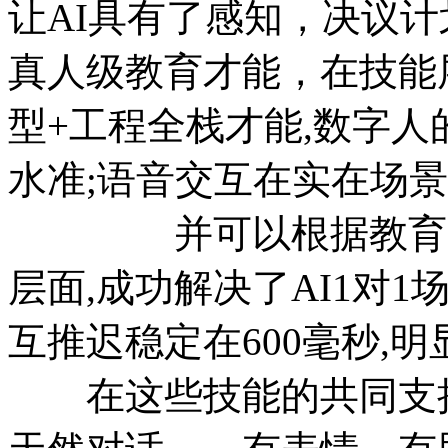
让AI具有了感知，决
真人级教育才能，在技能层
型+工程全栈才能,数字
水准;语音交互在实在场景
并可以根据教育需求
层面,成功解决了AI1对
互推迟稳定在600毫秒
在这些技能的共同支撑下