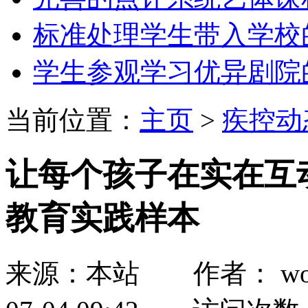
标准处理学生带入学校
学生参观学习优异剧院
当前位置：
主页
>
疾控动
让每个孩子在实在互
教育实践样本
来源：本站 作者： wozh