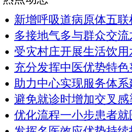
新增呼吸道病原体五联
多接地气多与群众交流
受灾村庄开展生活饮用
充分发挥中医优势特色
助力中心实现服务体系
避免就诊时增加交叉感
优化流程一小步患者就
发挥名医效应优势持续