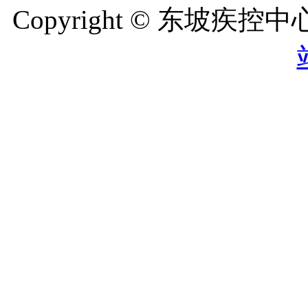
Copyright © 东坡疾控中心