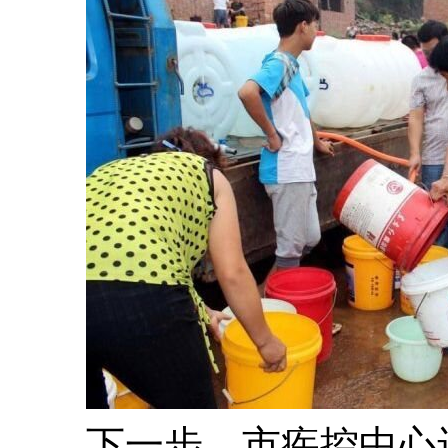
下一步，市疾控中