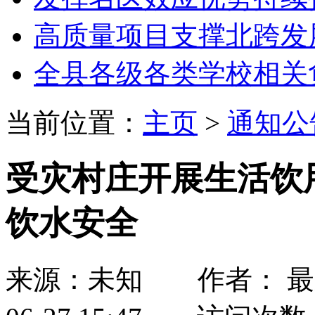
高质量项目支撑北跨发
全县各级各类学校相关
当前位置：
主页
>
通知公
受灾村庄开展生活饮
饮水安全
来源：未知 作者： 最