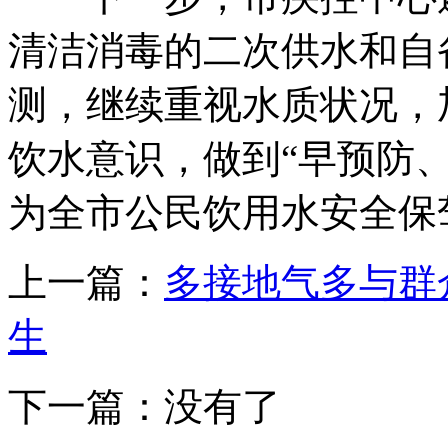
清洁消毒的二次供水和自
测，继续重视水质状况
饮水意识，做到“早预防
为全市公民饮用水安全保驾护航
上一篇：
多接地气多与群
生
下一篇：没有了