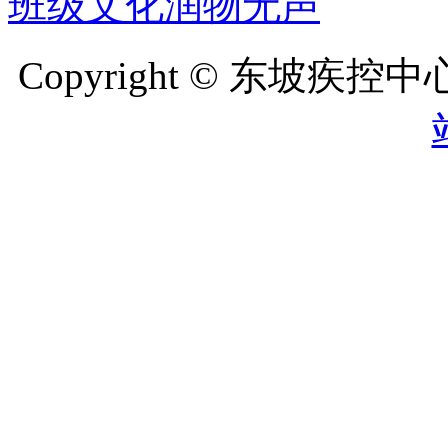
班级文化润物无声
Copyright © 东坡疾控中心