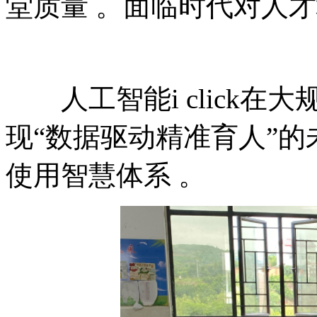
堂质量 。面临时代对人才培
人工智能i click在大
现“数据驱动精准育人”的未来
使用智慧体系 。