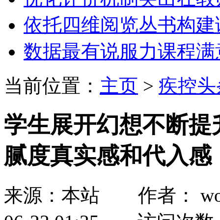
依托四维阅览丛书构建
数据最有说服力课程满
当前位置：
主页
>
疾控头
学生展开幻想不断提
腻度真实感和代入感
来源：本站 作者： wozh