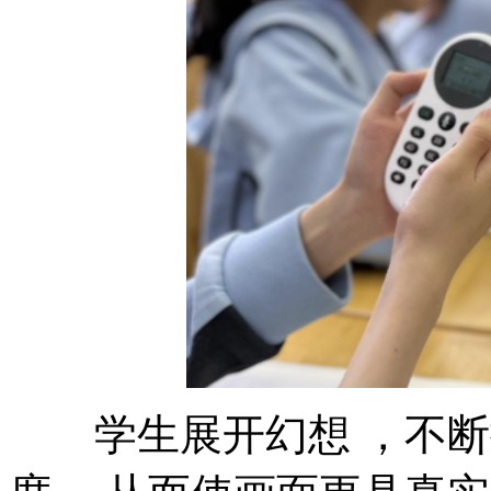
学生展开幻想 ，不