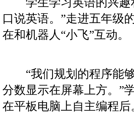
学生学习英语的兴趣和决心
口说英语。”走进五年级
在和机器人“小飞”互动。
“我们规划的程序能够让‘
分数显示在屏幕上方
在平板电脑上自主编程后