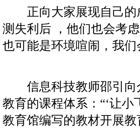
正向大家展现自己的成果
测失利后 ，他们也会考虑：
也可能是环境喧闹，我们会
信息科技教师邵引向介
教育的课程体系：“‘让小
教育馆编写的教材开展教育