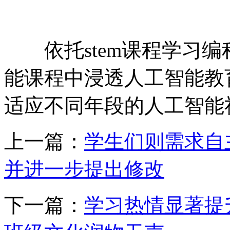
依托stem课程学习编程技能
能课程中浸透人工智能教育内
适应不同年段的人工智能社团 
上一篇：
学生们则需求自
并进一步提出修改
下一篇：
学习热情显著提