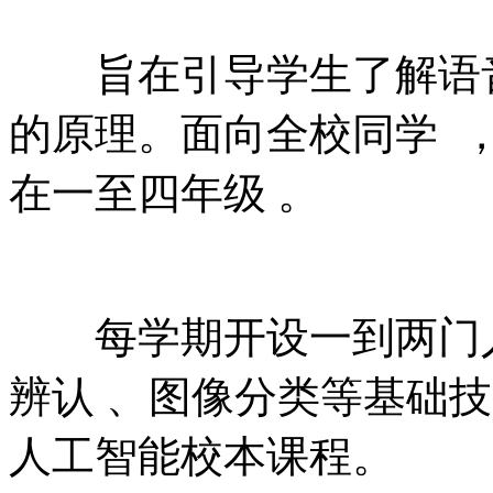
旨在引导学生了解语音
的原理。面向全校同学 
在一至四年级 。
每学期开设一到两门人工
辨认 、图像分类等基础技
人工智能校本课程。