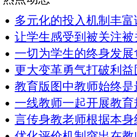
多元化的投入机制丰富
让学生感受到被关注被
一切为学生的终身发展
更大变革勇气打破利益
教育版图中教师始终是
一线教师一起开展教育
言传身教老师根据本身
优化评价机制突出在教