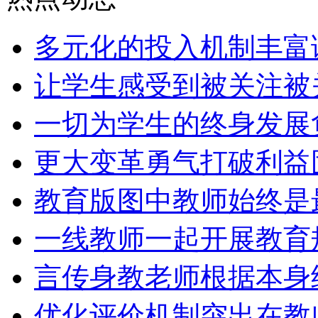
多元化的投入机制丰富
让学生感受到被关注被
一切为学生的终身发展
更大变革勇气打破利益
教育版图中教师始终是
一线教师一起开展教育
言传身教老师根据本身
优化评价机制突出在教