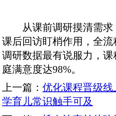
从课前调研摸清需求，
课后回访盯梢作用，全流
调研数据最有说服力，课
庭满意度达98%。
上一篇：
优化课程晋级线
学育儿常识触手可及