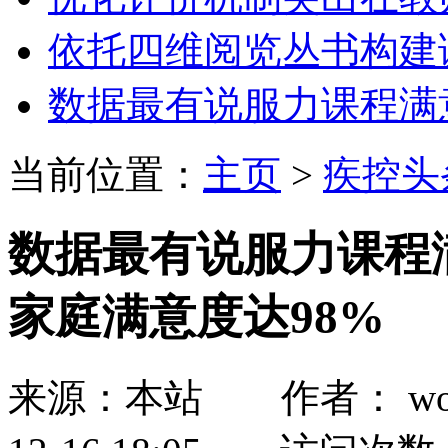
依托四维阅览丛书构建
数据最有说服力课程满
当前位置：
主页
>
疾控头
数据最有说服力课程满
家庭满意度达98%
来源：本站 作者： wozh