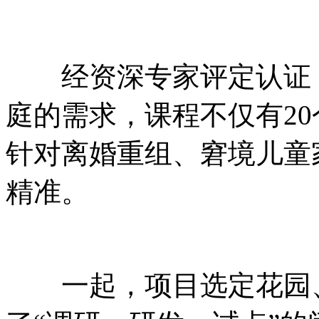
经资深专家评定认证，
庭的需求，课程不仅有2
针对离婚重组、窘境儿童
精准。
一起，项目选定花园、