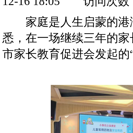
12-16 18:05 访问次数
家庭是人生启蒙的港湾
悉，在一场继续三年的家
市家长教育促进会发起的“