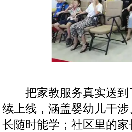
把家教服务真实送到了
续上线，涵盖婴幼儿干涉
长随时能学；社区里的家