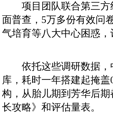
项目团队联合第三方组
面普查，5万多份有效问
气培育等八大中心困惑，
依托这些调研数据，中
库，耗时一年搭建起掩盖
构，从胎儿期到芳华后期
长攻略》和评估量表。