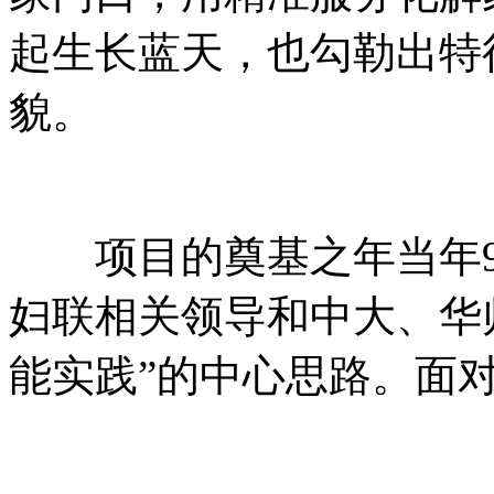
起生长蓝天，也勾勒出特
貌。
项目的奠基之年当年9
妇联相关领导和中大、华
能实践”的中心思路。面