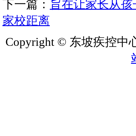
下一篇：
旨在让家长从孩
家校距离
Copyright © 东坡疾控中心