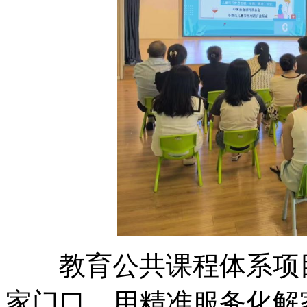
教育公共课程体系项目
家门口，用精准服务化解