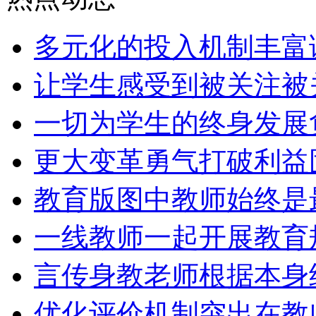
多元化的投入机制丰富
让学生感受到被关注被
一切为学生的终身发展
更大变革勇气打破利益
教育版图中教师始终是
一线教师一起开展教育
言传身教老师根据本身
优化评价机制突出在教