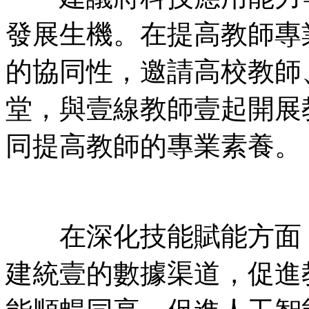
發展生機。在提高教師專
的協同性，邀請高校教師
堂，與壹線教師壹起開展
同提高教師的專業素養。
在深化技能賦能方面，
建統壹的數據渠道，促進