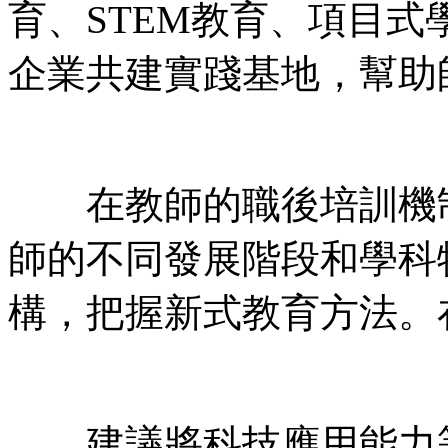
育、STEM教育、項目
企業共建實踐基地，幫助
在教師的職後培訓機制
師的不同發展階段和學科
構，把握新式教育方法。
建議將科技應用能力等