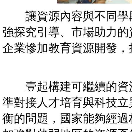
讓資源內容與不同學段
強探究引導、市場助力的
企業慘加教育資源開發，
壹起構建可繼續的資源
準對接人才培育與科技立
衡的問題，國家能夠經過