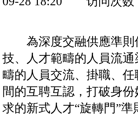
09-28 18:20 访问次数
為深度交融供應準則保
技、人才範疇的人員流通
疇的人員交流、掛職、任
間的互聘互認，打破身份
求的新式人才“旋轉門”準