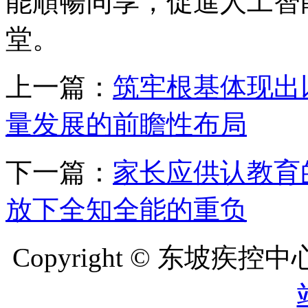
能順暢同享，促進人工智
堂。
上一篇：
筑牢根基体现出
量发展的前瞻性布局
下一篇：
家长应供认教育
放下全知全能的重负
Copyright © 东坡疾控中心