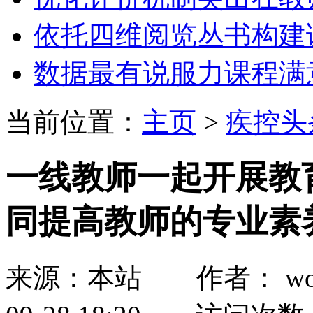
依托四维阅览丛书构建
数据最有说服力课程满
当前位置：
主页
>
疾控头
一线教师一起开展教
同提高教师的专业素
来源：本站 作者： wozh