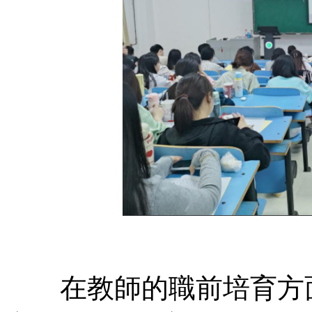
在教師的職前培育方面