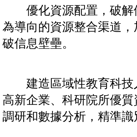
優化資源配置，破解供
為導向的資源整合渠道，
破信息壁壘。
建造區域性教育科技人
高新企業、科研院所優質
調研和數據分析，精準識