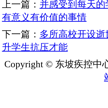
上一篇：
并感受到每天的
有意义有价值的事情
下一篇：
多所高校开设逝
升学生抗压才能
Copyright © 东坡疾控中心