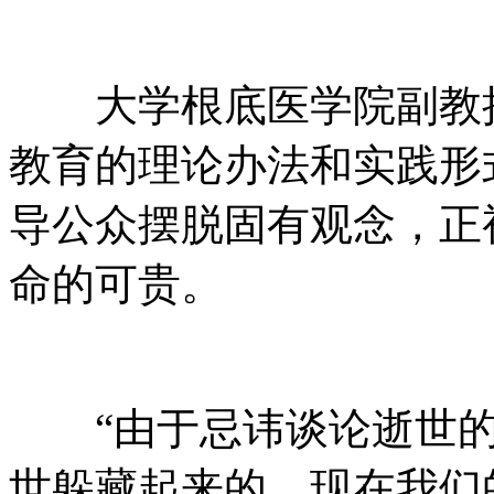
大学根底医学院副教授
教育的理论办法和实践形
导公众摆脱固有观念，正
命的可贵。
“由于忌讳谈论逝世的
世躲藏起来的。现在我们