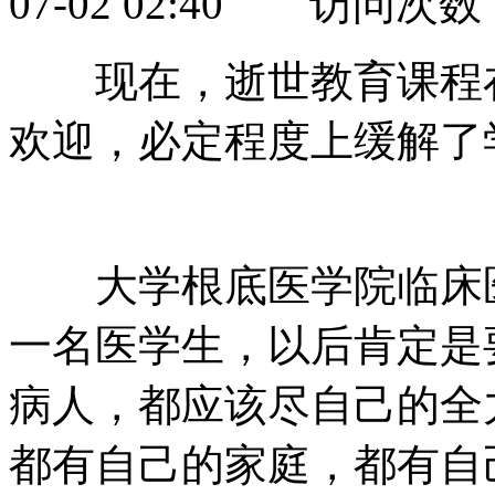
07-02 02:40 访问次数
现在，逝世教育课程在
欢迎，必定程度上缓解了
大学根底医学院临床医
一名医学生，以后肯定是
病人，都应该尽自己的全
都有自己的家庭，都有自