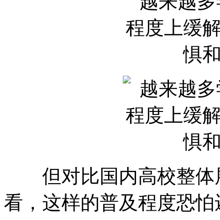
但对比国内高校整体展
看，这样的普及程度恐怕