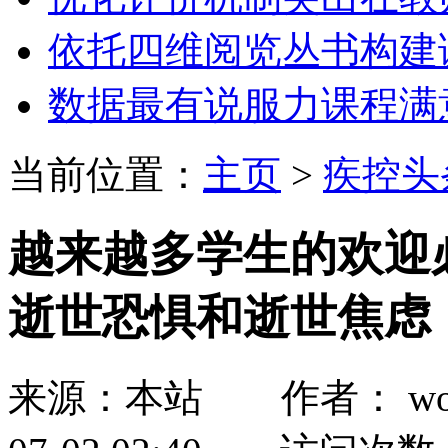
依托四维阅览丛书构建
数据最有说服力课程满
当前位置：
主页
>
疾控头
越来越多学生的欢迎
逝世恐惧和逝世焦虑
来源：本站 作者： wozh