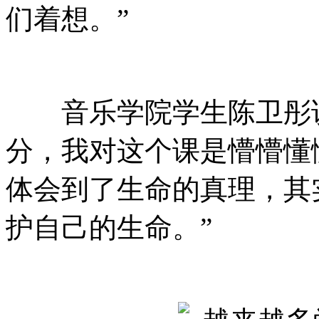
们着想。”
音乐学院学生陈卫彤说
分，我对这个课是懵懵懂
体会到了生命的真理，其
护自己的生命。”