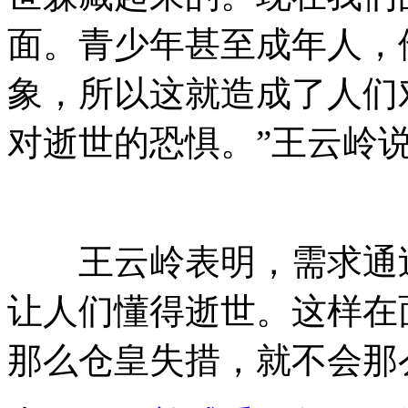
面。青少年甚至成年人，
象，所以这就造成了人们
对逝世的恐惧。”王云岭
王云岭表明，需求通过
让人们懂得逝世。这样在
那么仓皇失措，就不会那