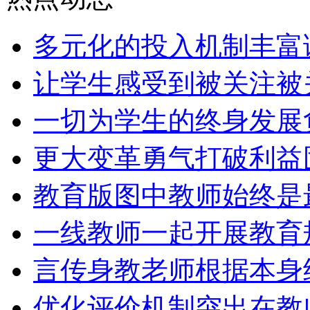
多元化的投入机制丰富
让学生感受到被关注被
一切为学生的终身发展
更大变革勇气打破利益
教育版图中教师始终是
一线教师一起开展教育
言传身教老师根据本身
优化评价机制突出在教