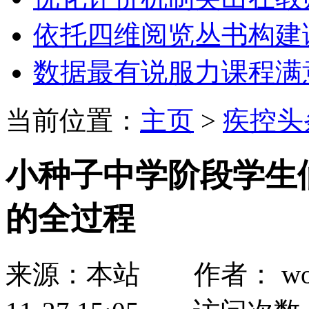
依托四维阅览丛书构建
数据最有说服力课程满
当前位置：
主页
>
疾控头
小种子中学阶段学生
的全过程
来源：本站 作者： wozh