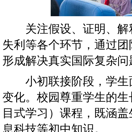
关注假设、证明、解释
失利等各个环节，通过团
形成解决真实国际复杂问
小初联接阶段，学生面
变化。校园尊重学生的生
目式学习）课程，既涵盖
息科技等初中知识。