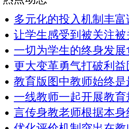
多元化的投入机制丰富
让学生感受到被关注被
一切为学生的终身发展
更大变革勇气打破利益
教育版图中教师始终是
一线教师一起开展教育
言传身教老师根据本身
优化评价机制突出在教