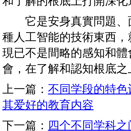
和了解的根底上打開深化
它是安身真實問題、面
種人工智能的技術東西，
現已不是間略的感知和體
會，在了解和認知根底之
上一篇：
不同学段的特色
其爱好的教育内容
下一篇：
四个不同学科之