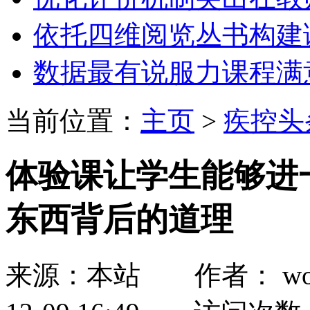
依托四维阅览丛书构建
数据最有说服力课程满
当前位置：
主页
>
疾控头
体验课让学生能够进
东西背后的道理
来源：本站 作者： wozh