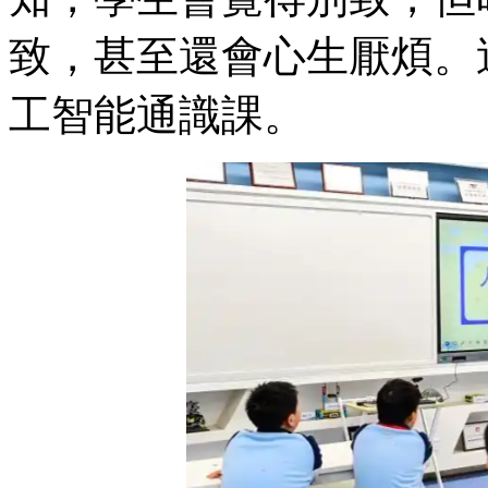
致，甚至還會心生厭煩。
工智能通識課。