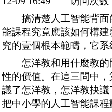
12-09 16:49 访问次数
搞清楚人工智能背面的
能課程究竟應該如何構建
究的壹個根本範疇，它系
怎洋教和用什麼教的問
性的價值。在這三問中，
議了怎洋教，怎洋教抉議
把中小學的人工智能課程