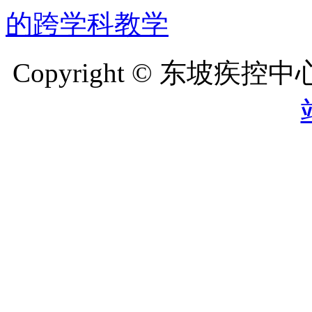
的跨学科教学
Copyright © 东坡疾控中心