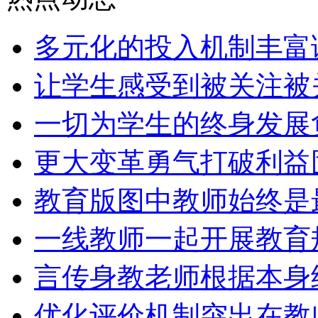
多元化的投入机制丰富
让学生感受到被关注被
一切为学生的终身发展
更大变革勇气打破利益
教育版图中教师始终是
一线教师一起开展教育
言传身教老师根据本身
优化评价机制突出在教