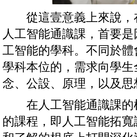
從這壹意義上來說，在
人工智能通識課，首要是
工智能的學科。不同於體
學科本位的，需求向學生
念、公設、原理，以及思
在人工智能通識課的根
的課程，即人工智能拓寬