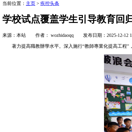
当前位置：
主页
>
疾控头条
学校试点覆盖学生引导教育回
来源：本站 作者： wozhidaoqq 发布日期：2025-12-12
著力提高職教辦學水平。深入施行“教師專業化提高工程”，要