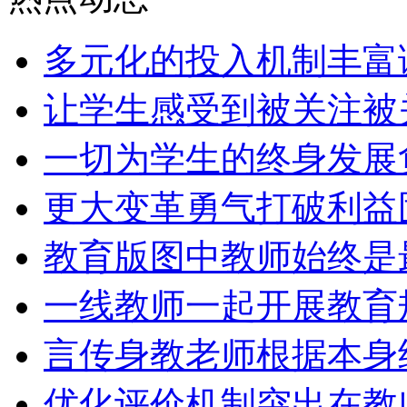
多元化的投入机制丰富
让学生感受到被关注被
一切为学生的终身发展
更大变革勇气打破利益
教育版图中教师始终是
一线教师一起开展教育
言传身教老师根据本身
优化评价机制突出在教