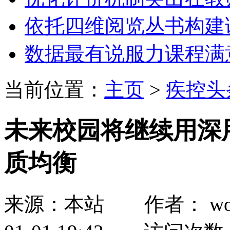
依托四维阅览丛书构建
数据最有说服力课程满
当前位置：
主页
>
疾控头
未来校园将继续用深
质均衡
来源：本站 作者： wozh