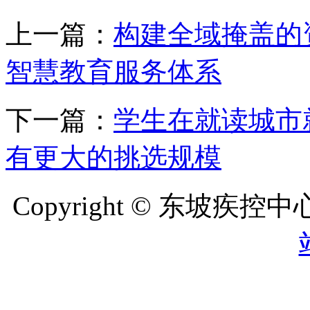
上一篇：
构建全域掩盖的
智慧教育服务体系
下一篇：
学生在就读城市
有更大的挑选规模
Copyright © 东坡疾控中心