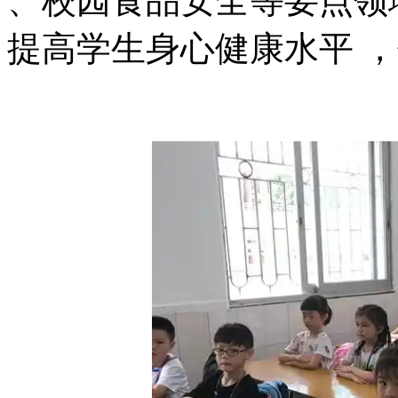
、校园食品安全等要点领域精准
提高学生身心健康水平 ，