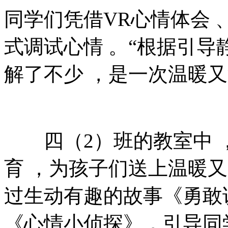
同学们凭借VR心情体会 
式调试心情 。“根据
解了不少 ，是一次温暖又治
四（2）班的教室中 
育 ，为孩子们送上温暖又
过生动有趣的故事《勇敢说出
《心情小侦探》，引导同学