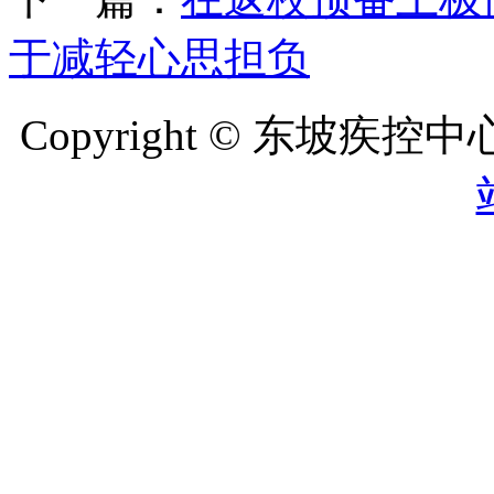
于减轻心思担负
Copyright © 东坡疾控中心