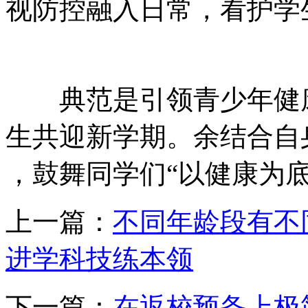
视防控融入日常，看护学生视力
典范是引领青少年健康成长的
生共迎新学期。余结
，鼓舞同学们“以健康为底气
上一篇：
不同年龄段有不
进学科技练本领
下一篇：
在返校预备上极