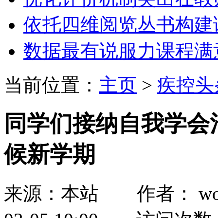
依托四维阅览丛书构建
数据最有说服力课程满
当前位置：
主页
>
疾控头
同学们接纳自我学会
候新学期
来源：本站 作者： wozh