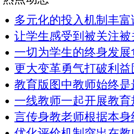
多元化的投入机制丰富
让学生感受到被关注被
一切为学生的终身发展
更大变革勇气打破利益
教育版图中教师始终是
一线教师一起开展教育
言传身教老师根据本身
优化评价机制突出在教