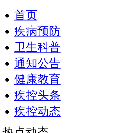
首页
疾病预防
卫生科普
通知公告
健康教育
疾控头条
疾控动态
热点动态