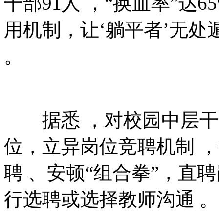
干部91人 ，“换血率”达6
用机制，让‘躺平者’无处
。
据悉 ，对校园中层干部 
位，立异岗位竞聘机制 ，打出
聘 、安顿“组合拳”
行选聘或选择教师沟通 。