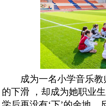
成为一名小学音乐教师
的下滑 ，却成为她职业
学后再没有‘下’的余地