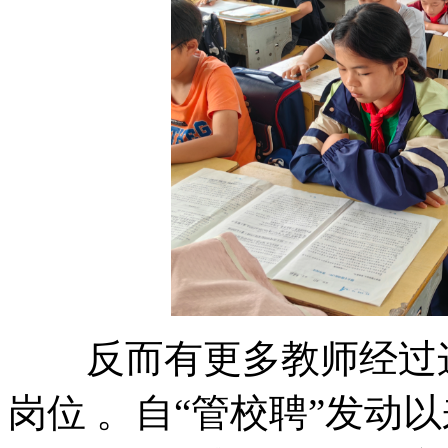
反而有更多教师经过这
岗位 。自“管校聘”发动以