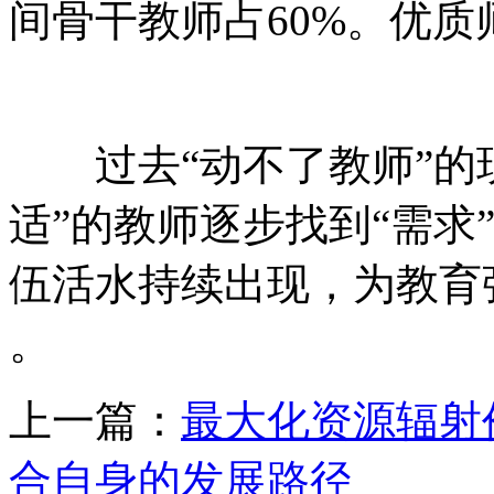
间骨干教师占60%。优质
过去“动不了教师”的现象彻
适”的教师逐步找到“需求”他
伍活水持续出现，为教
。
上一篇：
最大化资源辐射
合自身的发展路径