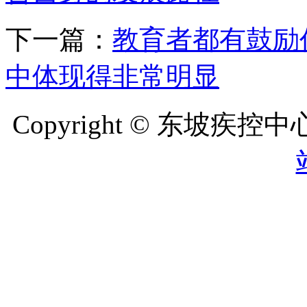
下一篇：
教育者都有鼓励
中体现得非常明显
Copyright © 东坡疾控中心