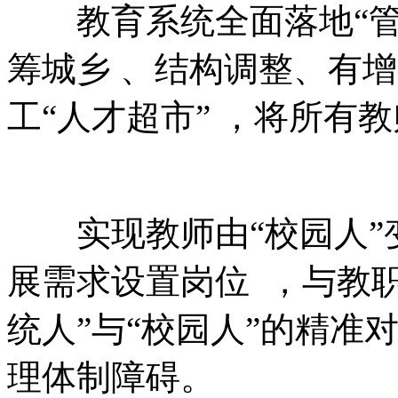
教育系统全面落地“管校聘” 
筹城乡 、结构调整、
工“人才超市” ，将所有教师纳
实现教师由“校园人”变为“
展需求设置岗位  ，与教
统人”与“校园人”的精准对
理体制障碍。