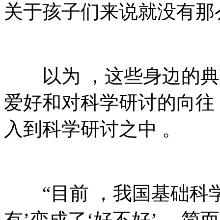
关于孩子们来说就没有那么陌生
以为 ，这些身边
爱好和对科学研讨的向往
入到科学研讨之中 。
“目前 ，我国基础科学
有’变成了‘好不好’ ，