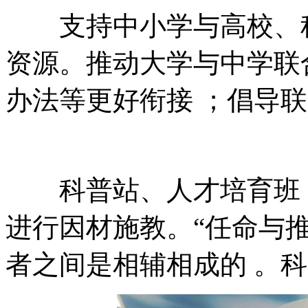
支持中小学与高校、科研
资源。推动大学与中学联合教
办法等更好衔接 ；倡导联
科普站、人才培育班，探索
进行因材施教。“任命
者之间是相辅相成的 。科学