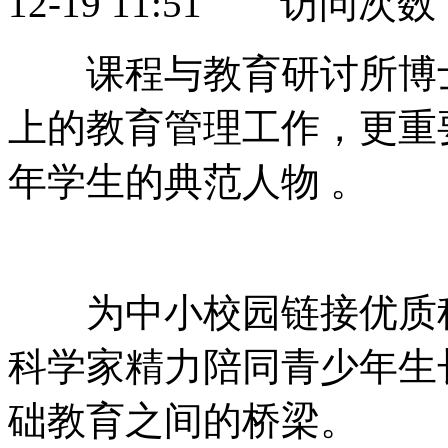
12-19 11:51 访问次数
课程与教育研讨所博士告
上的教育管理工作
年学生的典范人物 。
为中小校园链接优质科学教育资源
科学家精力陪同青少年生长
础教育之间的桥梁。