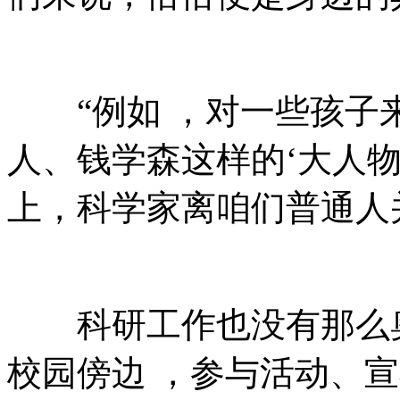
“例如 ，对一些孩子来
人、钱学森这样的‘大人物’ 
上，科学家离咱们普通
科研工作也没有那么奥秘 
校园傍边 ，参与活动、