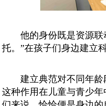
他的身份既是资源联动的
托。”在孩子们身边建立
建立典范对不同年龄段的受
这种作用在儿童与青少年中
们来说，恰恰便是身边的