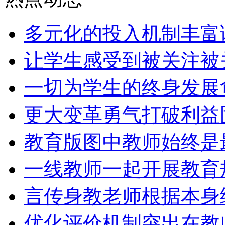
多元化的投入机制丰富
让学生感受到被关注被
一切为学生的终身发展
更大变革勇气打破利益
教育版图中教师始终是
一线教师一起开展教育
言传身教老师根据本身
优化评价机制突出在教