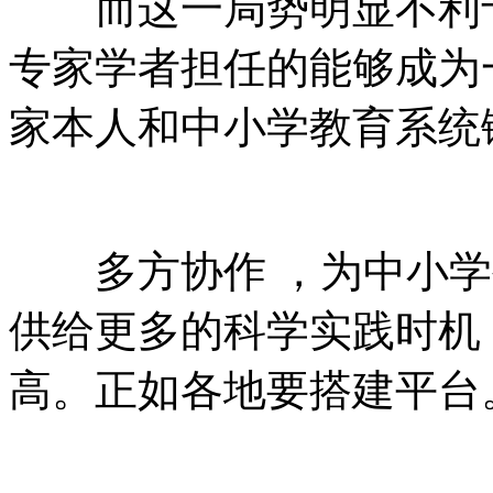
而这一局势明显不利于科学教育
专家学者担任的能够成为一根枢
家本人和中小学教育系统链接起
多方协作 ，为中小学生
供给更多的科学实践时机
高。正如各地要搭建平台