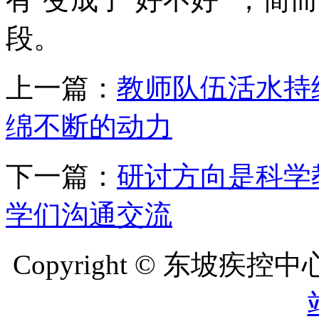
段。
上一篇：
教师队伍活水持
绵不断的动力
下一篇：
研讨方向是科学
学们沟通交流
Copyright © 东坡疾控中心