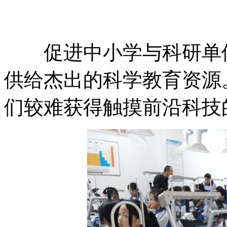
促进中小学与科研单位之
供给杰出的科学教育资源
们较难获得触摸前沿科技的时机