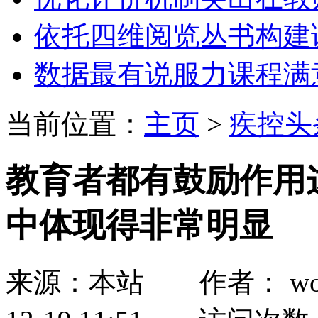
依托四维阅览丛书构建
数据最有说服力课程满
当前位置：
主页
>
疾控头
教育者都有鼓励作用
中体现得非常明显
来源：本站 作者： wozh